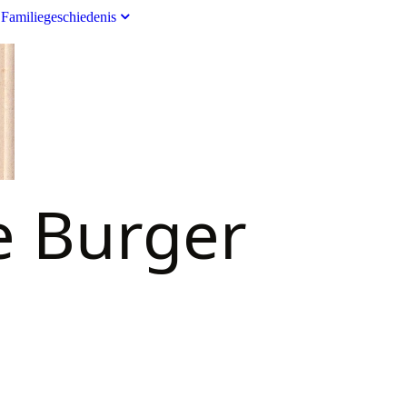
Familiegeschiedenis
e Burger