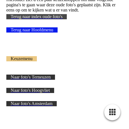
pagina's te gaan waar deze oude foto's geplaatst zijn. Klik er
eens op om te kijken wat u er van vindt.
Terug naar index oude foto's
Terug naar Hoofdmenu
Keuzemenu
Naar foto's Terneuzen
Naar foto's Hoogvliet
Naar foto's Amsterdam