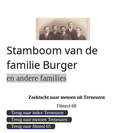
Stamboom van de
familie Burger
en andere families
Zoektocht naar mensen uit Terneuzen
Filmrol 68
Terug naar index Terneuzen
Terug naar mensen Terneuzen
Terug naar filmrol 65