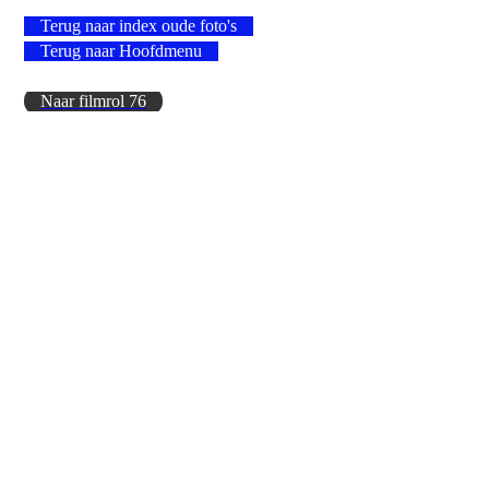
Terug naar index oude foto's
Terug naar Hoofdmenu
Naar filmrol 76