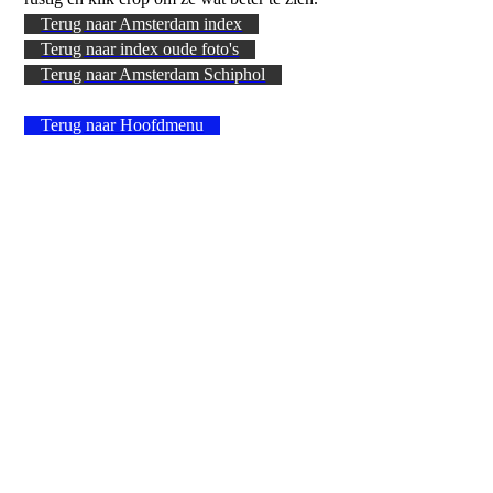
Terug naar Amsterdam index
Terug naar index oude foto's
Terug naar Amsterdam Schiphol
Terug naar Hoofdmenu