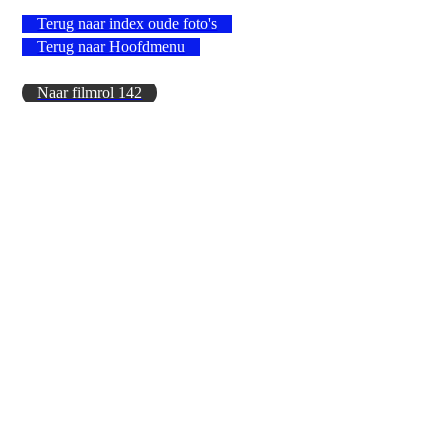
Terug naar index oude foto's
Terug naar Hoofdmenu
Naar filmrol 142