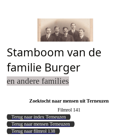
Stamboom van de
familie Burger
en andere families
Zoektocht naar mensen uit Terneuzen
Filmrol 141
Terug naar index Terneuzen
Terug naar mensen Terneuzen
Terug naar filmrol 138