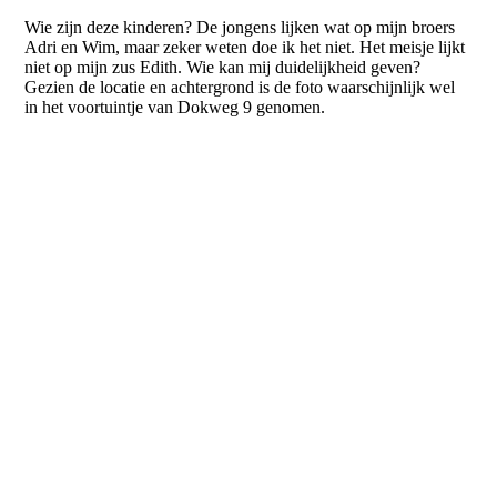
NP2558
Wie zijn deze kinderen? De jongens lijken wat op mijn broers
Adri en Wim, maar zeker weten doe ik het niet. Het meisje lijkt
niet op mijn zus Edith. Wie kan mij duidelijkheid geven?
Gezien de locatie en achtergrond is de foto waarschijnlijk wel
in het voortuintje van Dokweg 9 genomen.