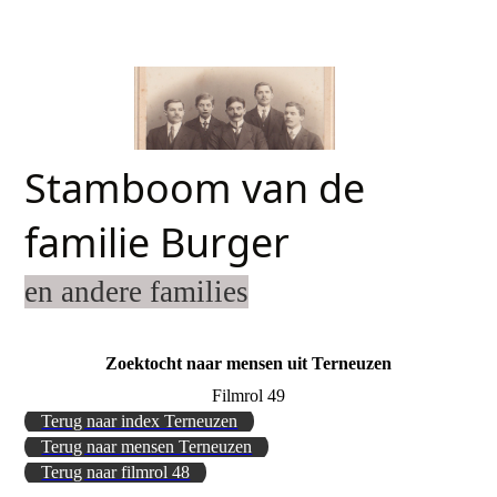
Stamboom van de
familie Burger
en andere families
Zoektocht naar mensen uit Terneuzen
Filmrol 49
Terug naar index Terneuzen
Terug naar mensen Terneuzen
Terug naar filmrol 48