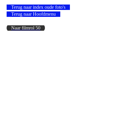
Terug naar index oude foto's
Terug naar Hoofdmenu
Naar filmrol 50